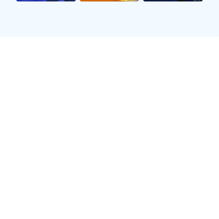
和享受团队运动乐趣的机会。因此，在这个
背景下，小型足球场应运而生，它们不仅占
地面积较小，而且更易于融入到社区和学校
环境中。
近年来，北京市政府开始重视这一新兴趋
势，通过政策支持和资金投入，大力推广建
设社区足球小场。这些小型球场通常配备简
单的设施，如门框、球网等，为当地居民提
供了便利。同时，各类青少年培训机构也纷
纷设置训练基地，使得更多孩子能够参与到
这项运动中来。
如今，北京已经拥有数百个足球小场，这些
球场分布在各个社区、公园以及学校周边，
为青少年提供了丰富的锻炼机会。随着社会
关注度不断提升，小型足球逐渐成为一种时
尚和流行文化，而这种变化也激励着更多家
庭参与其中。