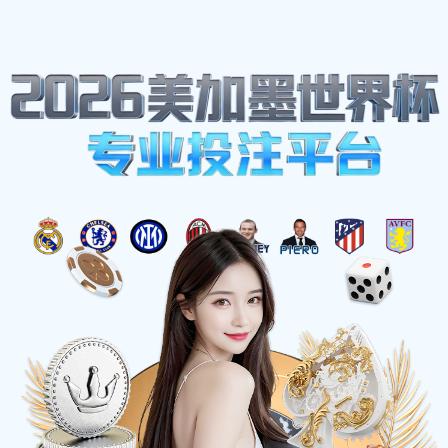
媒体报道
首页
媒体报道