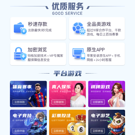
在城市环境中为青少年提供更好的成长空
间。随着城市化进程的加快，传统足球场地
逐渐被高楼大厦所取代。足球小场作为一种
新兴的城市足球发展模式，不仅能够有效利
用城市有限的空间，还能够促进青少年的身
心健康发展。文章从四个方面进行深入分
析：首先，介绍北京足球小场的发展历程和
现状；其次，探讨其对青少年身体素质提升
的积极影响；接着，分析其在团队合作与社
交能力培养中的作用；最后，总结这一模式
对未来城市足球发展的启示及意义。通过这
些角度，我们可以看到，北京足球小场不仅
是一种运动形式，更是推动青少年全面发展
的重要平台。
1、北京足球小场的
发展历程
北京足球小场的概念起源于对传统大型球场
资源浪费的反思。在过去，由于缺乏适合青
少年的活动场所，许多孩子错过了锻炼身体