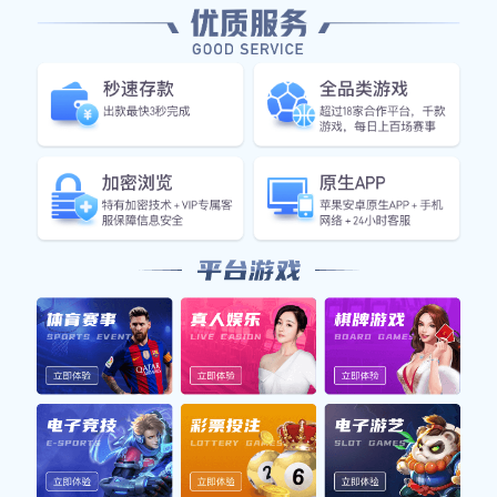
呼和浩特中优足球队作为内蒙古自治区的代
表，近年来在地方足球发展中展现了顽强拼
搏的精神和团队合作的力量。本文将从四个
方面详细探讨该球队如何通过奋勇拼搏展现
团队精神，助力地方足球的发展。这四个方
面包括球队的奋斗历程、团队协作精神、对
青少年足球发展的影响，以及未来发展的愿
景与挑战。希望通过这些阐述，能够更好地
理解呼和浩特中优足球队在当地体育文化中
的重要性及其所带来的积极影响。
1、球队的奋斗历程
呼和浩特中优足球队成立以来，经历了多次
波折与挑战，但始终坚持不懈。在初创阶
段，由于资金短缺、设施不足等问题，球队
面临着巨大的压力。然而，在教练组和管理
层的共同努力下，球队逐渐克服困难，通过
引进优秀球员和提升训练设施，不断增强自
身实力。